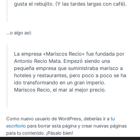
gusta el rebujito. (Y las tardes largas con café).
…o algo así:
La empresa «Mariscos Recio» fue fundada por
Antonio Recio Mata. Empezó siendo una
pequeña empresa que suministraba marisco a
hoteles y restaurantes, pero poco a poco se ha
ido transformando en un gran imperio.
Mariscos Recio, el mar al mejor precio.
Como nuevo usuario de WordPress, deberías ir a
tu
escritorio
para borrar esta página y crear nuevas páginas
para tu contenido. ¡Pásalo bien!